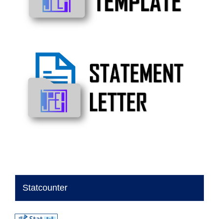
Statcounter