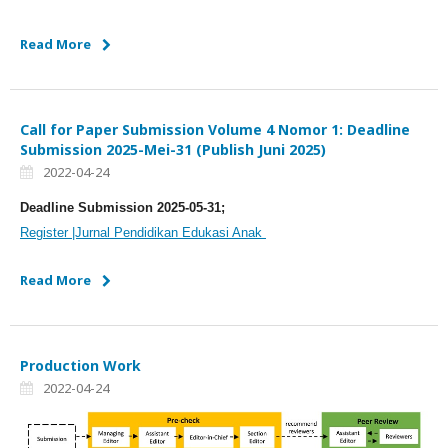
Read More
Call for Paper Submission Volume 4 Nomor 1: Deadline
Submission 2025-Mei-31 (Publish Juni 2025)
2022-04-24
Deadline
Submission 2025-05-31;
Register |Jurnal Pendidikan Edukasi Anak
Read More
Production Work
2022-04-24