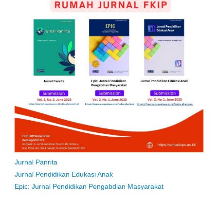
Jurnal Panrita
Jurnal Pendidikan Edukasi Anak
Epic: Jurnal Pendidikan Pengabdian Masyarakat