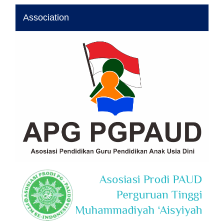
Association