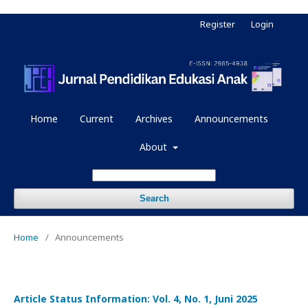
Register
Login
Home
Current
Archives
Announcements
About
Search
Home
/
Announcements
Article Status Information: Vol. 4, No. 1, Juni 2025