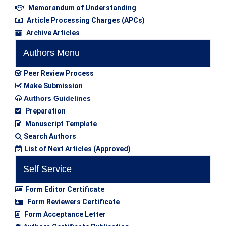
Memorandum of Understanding
Article Processing Charges (APCs)
Archive Articles
Authors Menu
Peer Review Process
Make Submission
Authors Guidelines
Preparation
Manuscript Template
Search Authors
List of Next Articles (Approved)
Self Service
Form Editor Certificate
Form Reviewers Certificate
Form Acceptance Letter