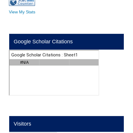
View My Stats
Google Scholar Citations
Visitors