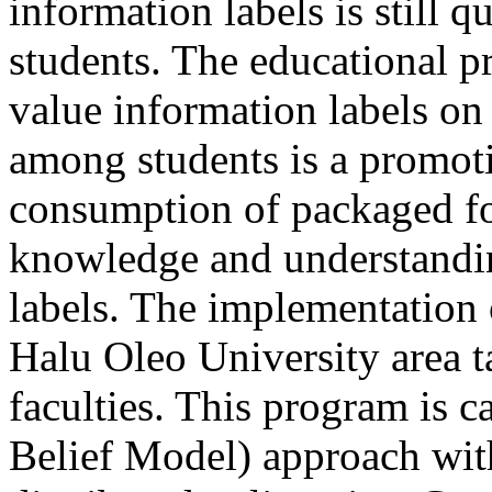
information labels is still 
students. The educational p
value information labels o
among students is a promot
consumption of packaged fo
knowledge and understandin
labels. The implementation 
Halu Oleo University area t
faculties. This program is 
Belief Model) approach with