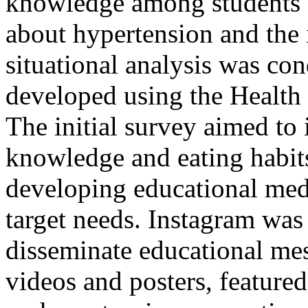
knowledge among students 
about hypertension and the 
situational analysis was co
developed using the Healt
The initial survey aimed to i
knowledge and eating habits
developing educational medi
target needs. Instagram was
disseminate educational mes
videos and posters, featured