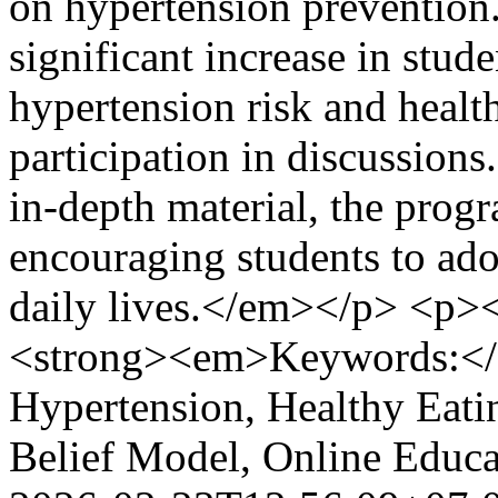
on hypertension prevention
significant increase in stud
hypertension risk and health
participation in discussions
in-depth material, the progr
encouraging students to adop
daily lives.</em></p> <
<strong><em>Keywords:<
Hypertension, Healthy Eatin
Belief Model, Online Educ