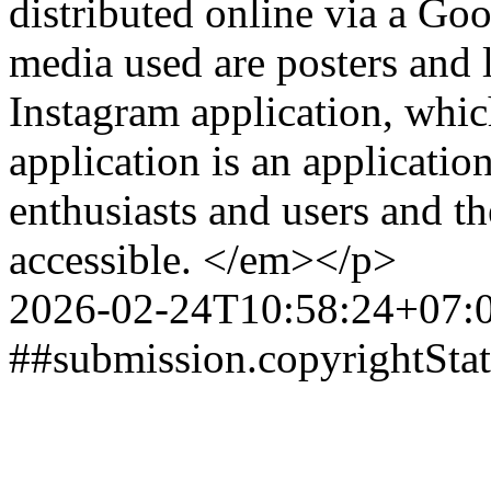
distributed online via a Go
media used are posters and l
Instagram application, whic
application is an applicatio
enthusiasts and users and th
accessible. </em></p>
2026-02-24T10:58:24+07:
##submission.copyrightSta